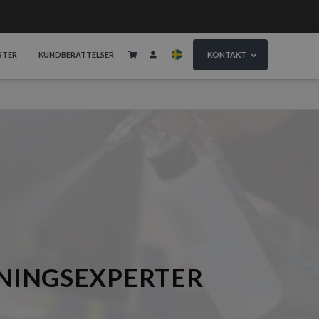
STER
KUNDBERÄTTELSER
KONTAKT
NINGSEXPERTER