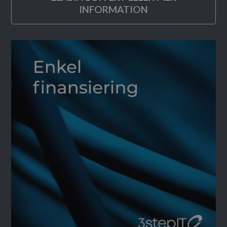
INFORMATION