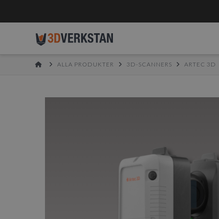
HOME
ALLA PRODUKTER
3D-SCANNERS
ARTEC 3D