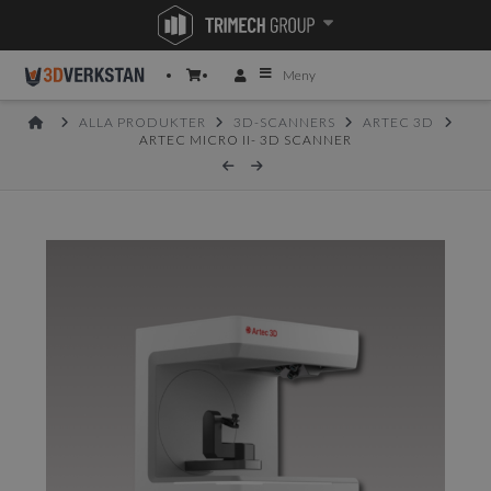
Meny
HOME
ALLA PRODUKTER
3D-SCANNERS
ARTEC 3D
ARTEC MICRO II- 3D SCANNER