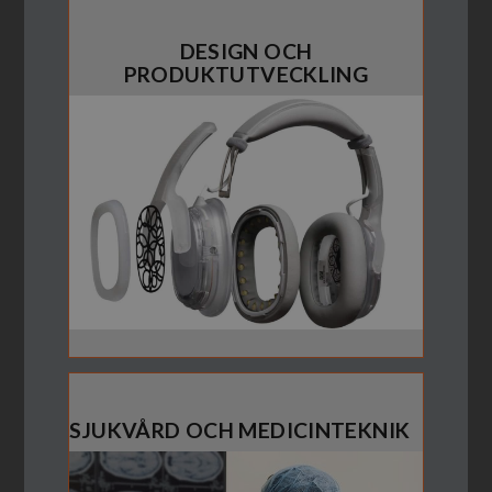
DESIGN OCH
PRODUKTUTVECKLING
SJUKVÅRD OCH MEDICINTEKNIK