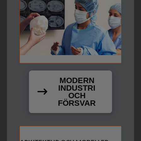
MODERN
INDUSTRI
OCH
FÖRSVAR