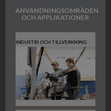
ANVÄNDNINGSOMRÅDEN
OCH APPLIKATIONER
INDUSTRI OCH TILLVERKNING