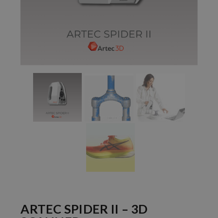
ARTEC SPIDER II – 3D