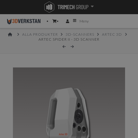
Meny
HOME
ALLA PRODUKTER
3D-SCANNERS
ARTEC 3D
ARTEC SPIDER II - 3D SCANNER