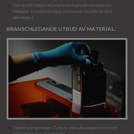
Fjärrutskrift: Integrerad kamera och diagnostik med mjukvara
Pålitlighet : Exceptionellt hög grad av lyckade utskrifter för ökad
tillförlitlighet.
BRANSCHLEDANDE UTBUD AV MATERIAL:
Optimerade egenskaper: Ta dig an vilken utmaning som helst med