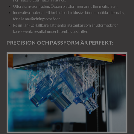
Formlabs breda materialkatalog.
Utforska nya områden: Öppen plattform ger ännu fler möjligheter.
Innovativa material: Ett brett utbud, inklusive biokompatibla alternativ,
för alla användningsområden.
Resin Tank 2: Hållbara, lätthanterliga tankar som är utformade för
konsekventa resultat under tusentals utskrifter.
PRECISION OCH PASSFORM ÄR PERFEKT: