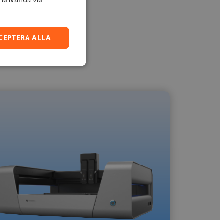
CEPTERA ALLA