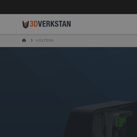
HOME
VOLTERA