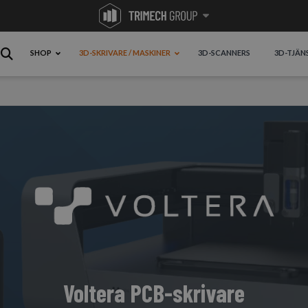
SHOP
3D-SKRIVARE / MASKINER
3D-SCANNERS
3D-TJÄN
Voltera PCB-skrivare