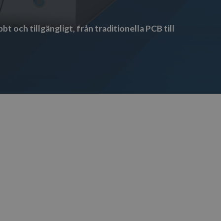
 och tillgängligt, från traditionella PCB till