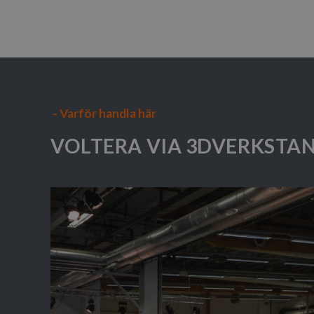
- Varför handla här
VOLTERA VIA 3DVERKSTAN