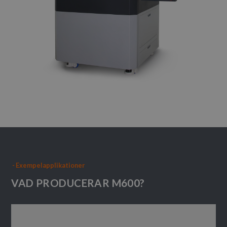
-
Exempelapplikationer
VAD PRODUCERAR M600?