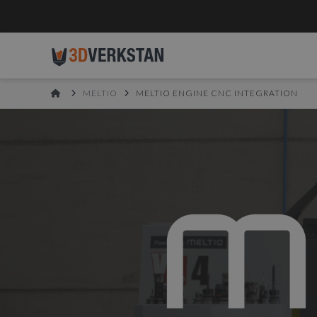
HOME
MELTIO
MELTIO ENGINE CNC INTEGRATION