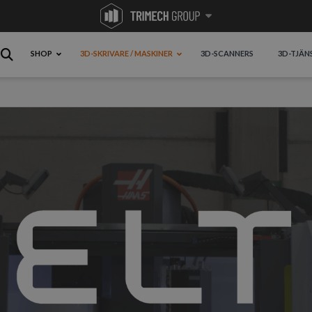
SHOP
3D-SKRIVARE / MASKINER
3D-SCANNERS
3D-TJÄN