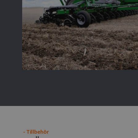
- Tillbehör