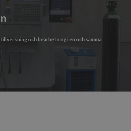
on
v tillverkning och bearbetning i en och samma