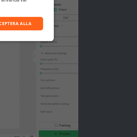
CEPTERA ALLA