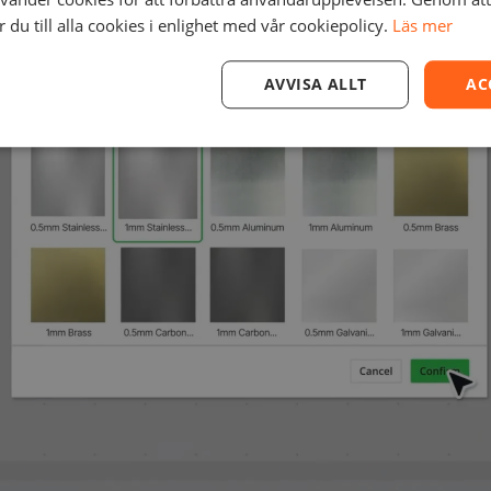
du till alla cookies i enlighet med vår cookiepolicy.
Läs mer
AVVISA ALLT
AC