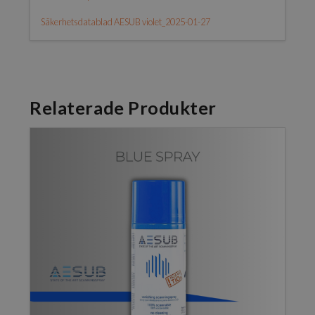
Säkerhetsdatablad AESUB violet_2025-01-27
Relaterade Produkter