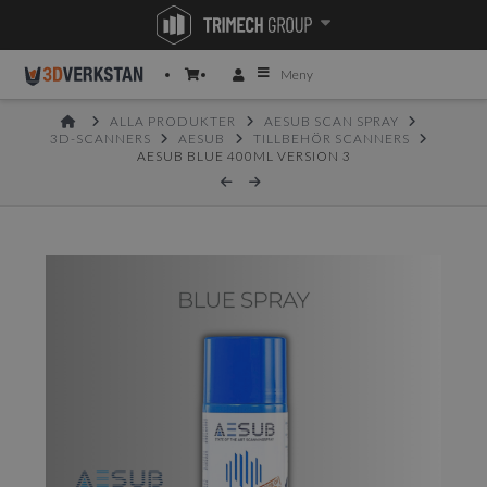
Meny
HOME
ALLA PRODUKTER
AESUB SCAN SPRAY
3D-SCANNERS
AESUB
TILLBEHÖR SCANNERS
AESUB BLUE 400ML VERSION 3