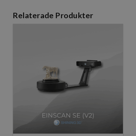
Relaterade Produkter