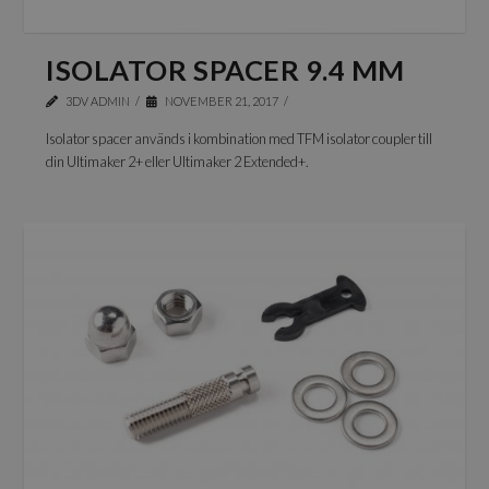
ISOLATOR SPACER 9.4 MM
3DV ADMIN
NOVEMBER 21, 2017
Isolator spacer används i kombination med TFM isolator coupler till
din Ultimaker 2+ eller Ultimaker 2 Extended+.