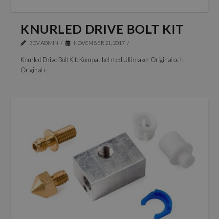
KNURLED DRIVE BOLT KIT
3DV ADMIN
NOVEMBER 21, 2017
Knurled Drive Bolt Kit: Kompatibel med Ultimaker Original och
Original+.