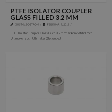
PTFE ISOLATOR COUPLER
GLASS FILLED 3.2 MM
GUSTAV.BOSTROM
FEBRUARI 9, 2018
PTFE Isolator Coupler Glass Filled 3.2 mm: är kompatibel med
Ultimaker 2 och Ultimaker 2 Extended.