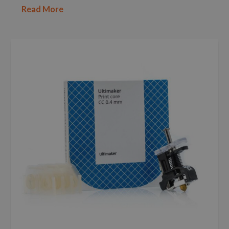
Read More