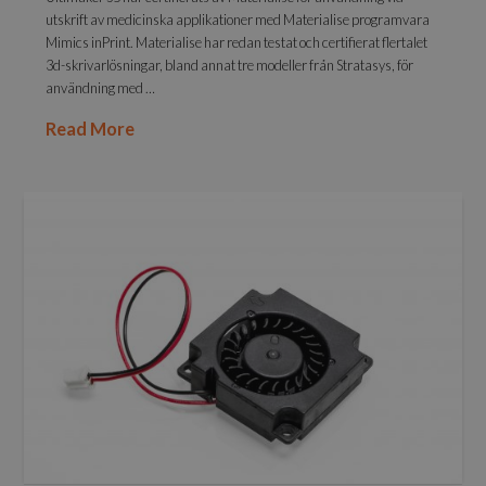
utskrift av medicinska applikationer med Materialise programvara
Mimics inPrint. Materialise har redan testat och certifierat flertalet
3d-skrivarlösningar, bland annat tre modeller från Stratasys, för
användning med …
Read More