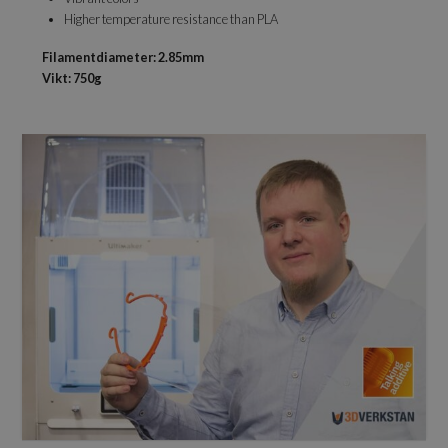
Higher temperature resistance than PLA
Filamentdiameter: 2.85mm
Vikt: 750g