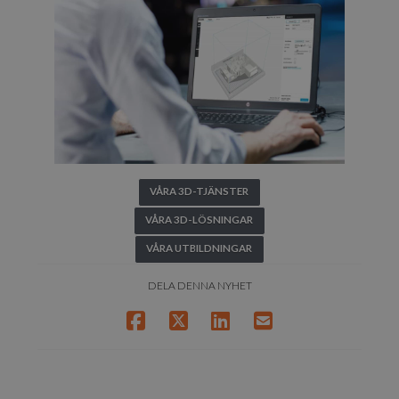
VÅRA 3D-TJÄNSTER
VÅRA 3D-LÖSNINGAR
VÅRA UTBILDNINGAR
DELA DENNA NYHET