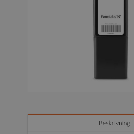
Beskrivning