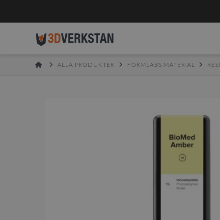
HOME
ALLA PRODUKTER
FORMLABS MATERIAL
RES