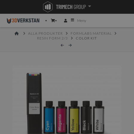
Meny
HOME
ALLA PRODUKTER
FORMLABS MATERIAL
RESIN FORM 2/3
COLOR KIT