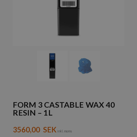
FORM 3 CASTABLE WAX 40
RESIN – 1L
3560,00
SEK
inkl. moms