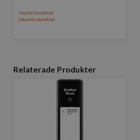
Tekniskt Datablad
Säkerhetsdatablad
Relaterade Produkter