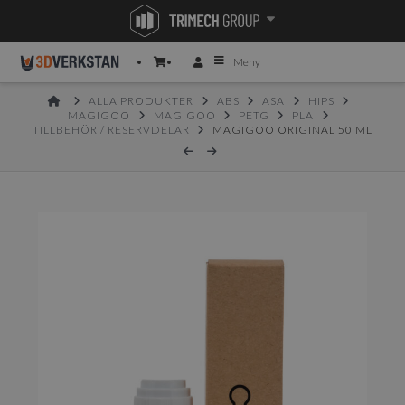
Meny
HOME
ALLA PRODUKTER
ABS
ASA
HIPS
MAGIGOO
MAGIGOO
PETG
PLA
TILLBEHÖR / RESERVDELAR
MAGIGOO ORIGINAL 50 ML