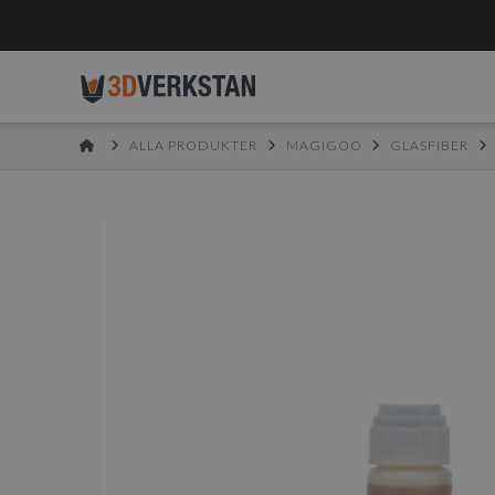
HOME
ALLA PRODUKTER
MAGIGOO
GLASFIBER