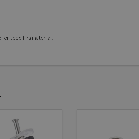
 för specifika material.
r