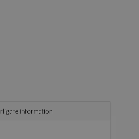
rligare information