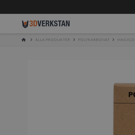
HOME
ALLA PRODUKTER
POLYKARBONAT
MAGIG