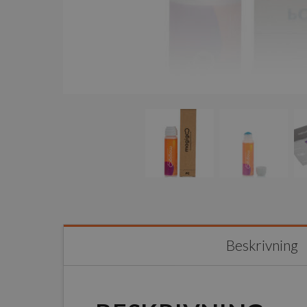
Beskrivning