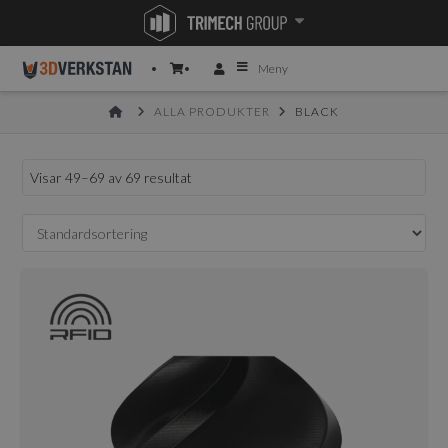
Meny
HOME
ALLA PRODUKTER
BLACK
Visar 49–69 av 69 resultat