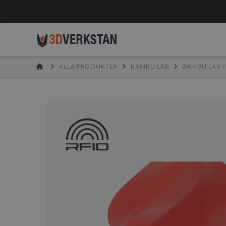
HOME
ALLA PRODUKTER
BAMBU LAB
BAMBU LAB 