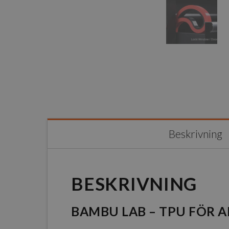
Beskrivning
BESKRIVNING
BAMBU LAB – TPU FÖR 