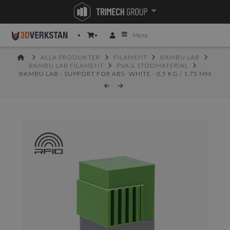
Meny
HOME
ALLA PRODUKTER
FILAMENT
BAMBU LAB
BAMBU LAB FILAMENT
PVA & STÖDMATERIAL
BAMBU LAB - SUPPORT FOR ABS- WHITE - 0,5 KG / 1.75 MM