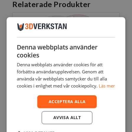
Relaterade Produkter
Denna webbplats använder
cookies
Denna webbplats använder cookies för att
förbättra användarupplevelsen. Genom att
använda vår webbplats samtycker du till alla
cookies i enlighet med vår cookiepolicy.
Läs mer
ACCEPTERA ALLA
AVVISA ALLT
POLYMAKER POLYLITE ABS