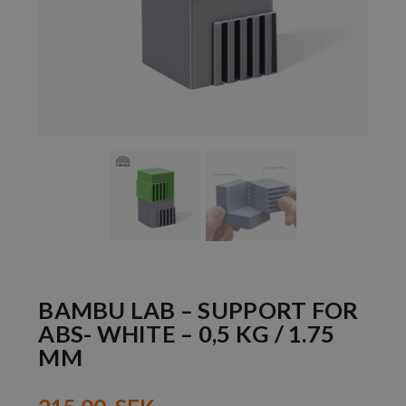
BAMBU LAB – SUPPORT FOR
ABS- WHITE – 0,5 KG / 1.75
MM