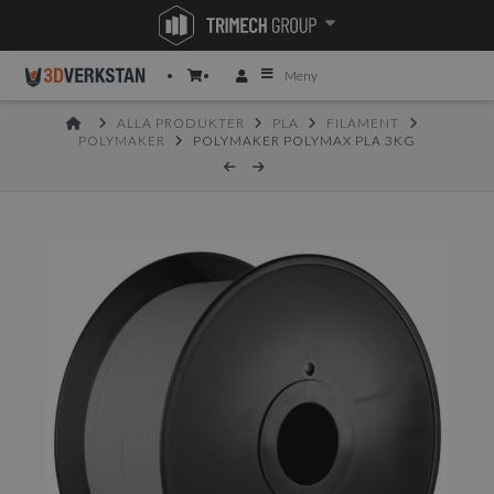
Meny
HOME
ALLA PRODUKTER
PLA
FILAMENT
POLYMAKER
POLYMAKER POLYMAX PLA 3KG