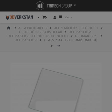
Meny
HOME
ALLA PRODUKTER
ULTIMAKER 3 / 3 EXTENDED
TILLBEHÖR / RESERVDELAR
ULTIMAKER
ULTIMAKER 2 EXTENDED/EXTENDED+
ULTIMAKER 2+
ULTIMAKER S3
GLASS PLATE (2+C, UM2, UM3, S3)