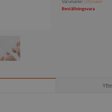
Varumärke:
Ultimaker
Beställningsvara
Ytte