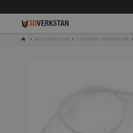
HOME
ALLA PRODUKTER
TILLBEHÖR / RESERVDELAR