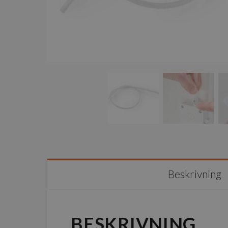
Beskrivning
BESKRIVNING