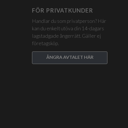
FÖR PRIVATKUNDER
Handlar du som privatperson? Här
kan du enkelt utöva din 14-dagars
lagstadgade ångerrätt. Gäller ej
företagsköp.
ÅNGRA AVTALET HÄR