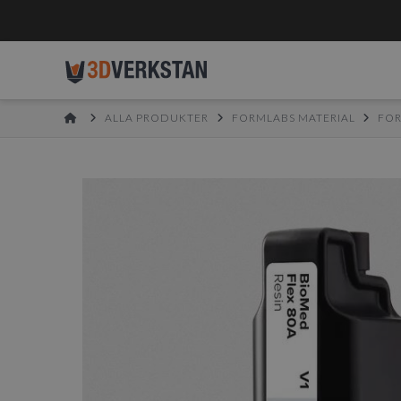
HOME
ALLA PRODUKTER
FORMLABS MATERIAL
FO