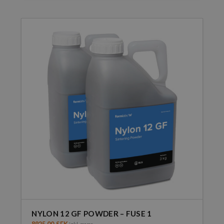
NYLON 12 GF POWDER – FUSE 1