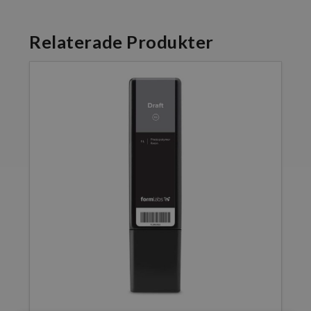
Relaterade Produkter