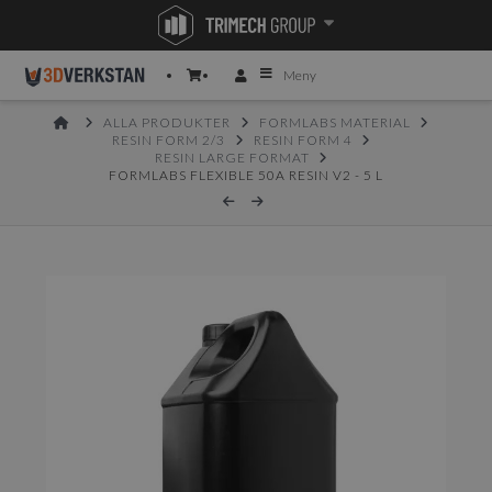
Meny
HOME
ALLA PRODUKTER
FORMLABS MATERIAL
RESIN FORM 2/3
RESIN FORM 4
RESIN LARGE FORMAT
FORMLABS FLEXIBLE 50A RESIN V2 - 5 L