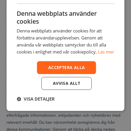
Denna webbplats använder
cookies
Denna webbplats använder cookies för att
förbättra användarupplevelsen. Genom att
använda vår webbplats samtycker du till alla
cookies i enlighet med vår cookiepolicy.
Läs mer
ACCEPTERA ALLA
AVVISA ALLT
VISA DETALJER