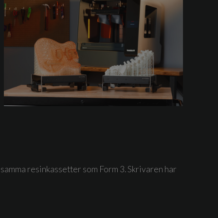
 samma resinkassetter som Form 3. Skrivaren har