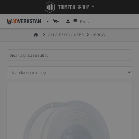
Meny
HOME
ALLA PRODUKTER
1000G
Visar alla 13 resultat