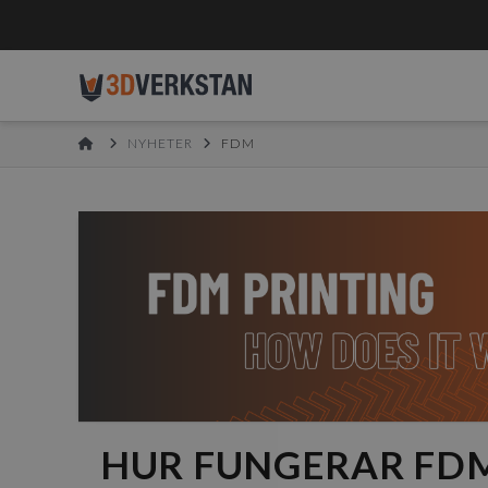
HOME
NYHETER
FDM
HUR FUNGERAR FD