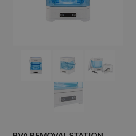
PVA REMOVAL STATION