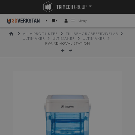
Meny
HOME
ALLA PRODUKTER
TILLBEHÖR / RESERVDELAR
ULTIMAKER
ULTIMAKER
ULTIMAKER
PVA REMOVAL STATION