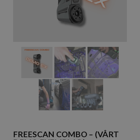
FREESCAN COMBO – (VÅRT