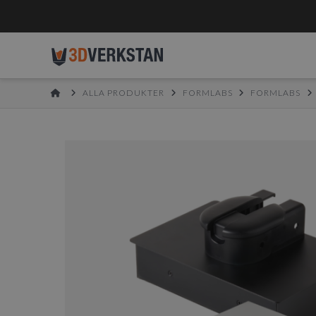
HOME
ALLA PRODUKTER
FORMLABS
FORMLABS