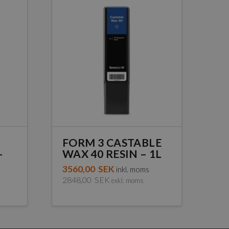
FORM 3 CASTABLE
–
WAX 40 RESIN – 1L
3560,00
SEK
inkl. moms
2848,00
SEK
exkl. moms