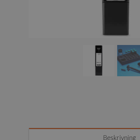
Beskrivning