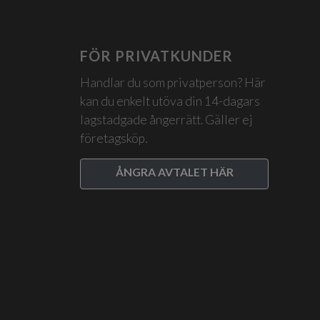
FÖR PRIVATKUNDER
Handlar du som privatperson? Här
kan du enkelt utöva din 14-dagars
lagstadgade ångerrätt. Gäller ej
företagsköp.
ÅNGRA AVTALET HÄR