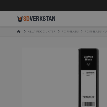
HOME
ALLA PRODUKTER
FORMLABS
FORMLABS MA