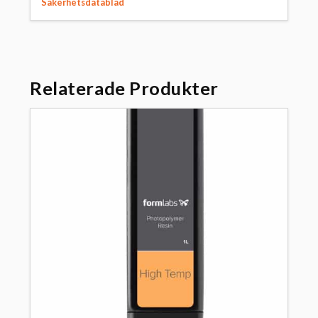
Säkerhetsdatablad
Relaterade Produkter