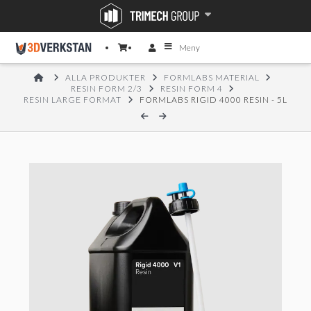
Meny
HOME
ALLA PRODUKTER
FORMLABS MATERIAL
RESIN FORM 2/3
RESIN FORM 4
RESIN LARGE FORMAT
FORMLABS RIGID 4000 RESIN - 5L