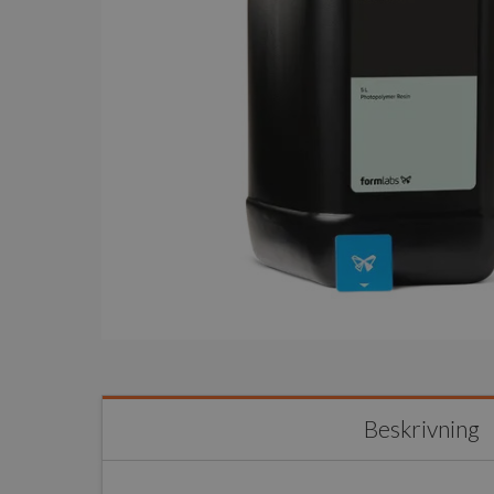
Beskrivning