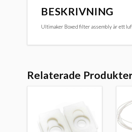
BESKRIVNING
Ultimaker Boxed filter assembly är ett luf
Relaterade Produkte