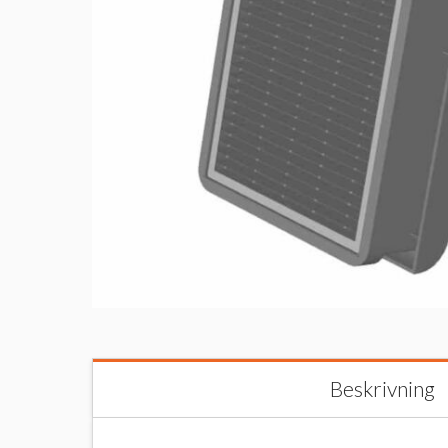
Beskrivning