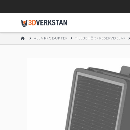
HOME
ALLA PRODUKTER
TILLBEHÖR / RESERVDELAR