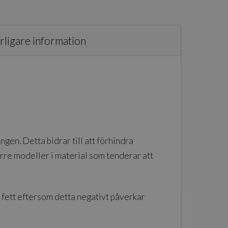
rligare information
gen. Detta bidrar till att förhindra
törre modeller i material som tenderar att
fett eftersom detta negativt påverkar