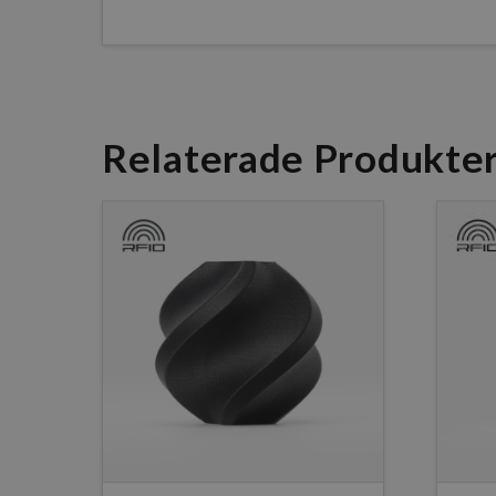
Relaterade Produkte