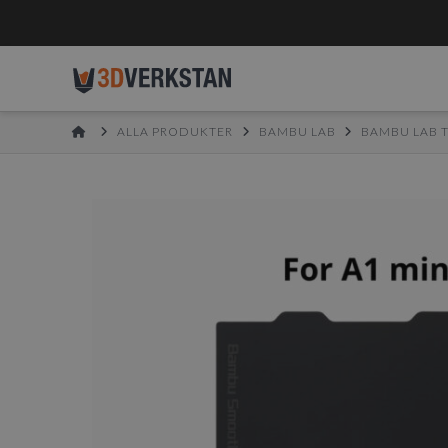
HOME
ALLA PRODUKTER
BAMBU LAB
BAMBU LAB 