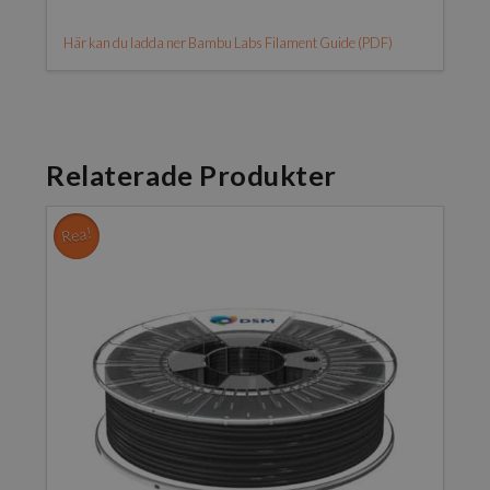
Här kan du ladda ner Bambu Labs Filament Guide (PDF)
Relaterade Produkter
Rea!