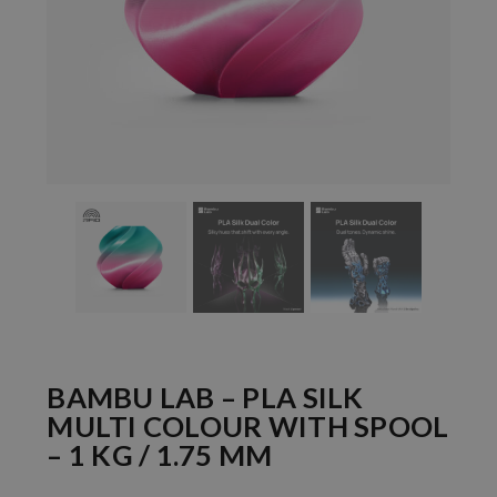
BAMBU LAB – PLA SILK
MULTI COLOUR WITH SPOOL
– 1 KG / 1.75 MM