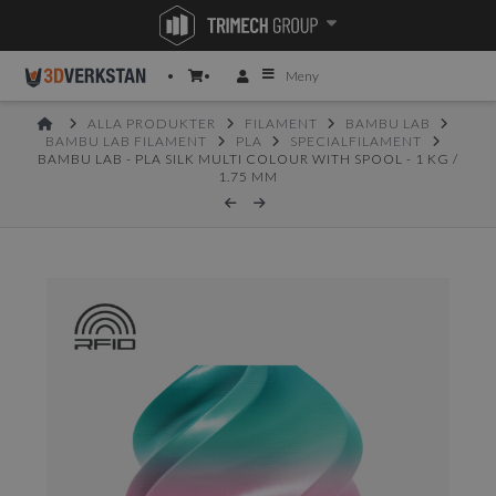
Meny
HOME
ALLA PRODUKTER
FILAMENT
BAMBU LAB
BAMBU LAB FILAMENT
PLA
SPECIALFILAMENT
BAMBU LAB - PLA SILK MULTI COLOUR WITH SPOOL - 1 KG /
1.75 MM