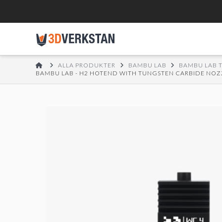
HOME
ALLA PRODUKTER
BAMBU LAB
BAMBU LAB 
BAMBU LAB - H2 HOTEND WITH TUNGSTEN CARBIDE NOZ