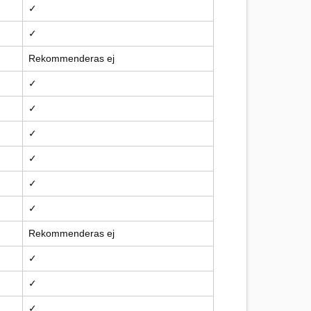
✓
✓
Rekommenderas ej
✓
✓
✓
✓
✓
✓
Rekommenderas ej
✓
✓
✓