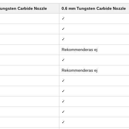
ungsten Carbide Nozzle
0.6 mm Tungsten Carbide Nozzle
✓
✓
✓
Rekommenderas ej
✓
Rekommenderas ej
✓
✓
✓
✓
✓