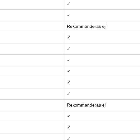
✓
✓
Rekommenderas ej
✓
✓
✓
✓
✓
✓
Rekommenderas ej
✓
✓
✓