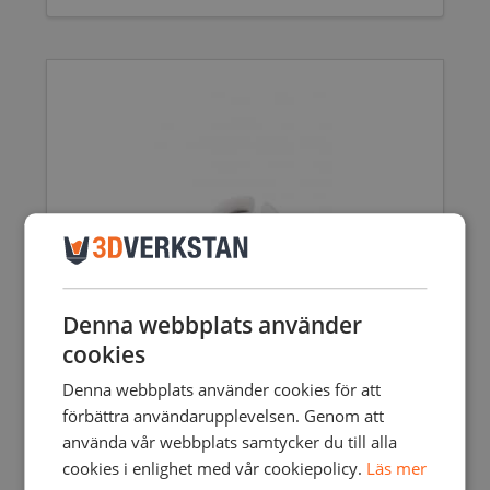
Denna webbplats använder
cookies
Denna webbplats använder cookies för att
förbättra användarupplevelsen. Genom att
använda vår webbplats samtycker du till alla
cookies i enlighet med vår cookiepolicy.
Läs mer
TUBE COUPLING COLLET – ULTIMAKER