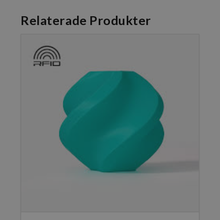
Relaterade Produkter