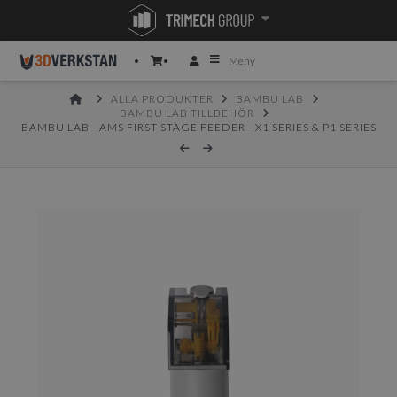
Meny
HOME
ALLA PRODUKTER
BAMBU LAB
BAMBU LAB TILLBEHÖR
BAMBU LAB - AMS FIRST STAGE FEEDER - X1 SERIES & P1 SERIES