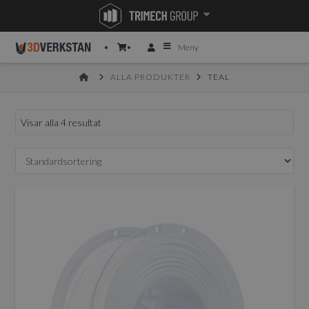
Meny
HOME
ALLA PRODUKTER
TEAL
Visar alla 4 resultat